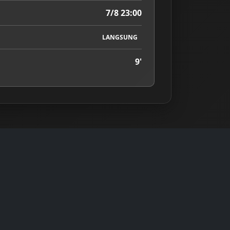
7/8 23:00
LANGSUNG
9'