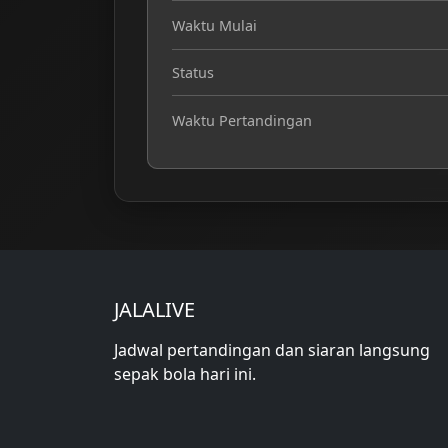
Waktu Mulai
Status
Waktu Pertandingan
JALALIVE
Jadwal pertandingan dan siaran langsung
sepak bola hari ini.