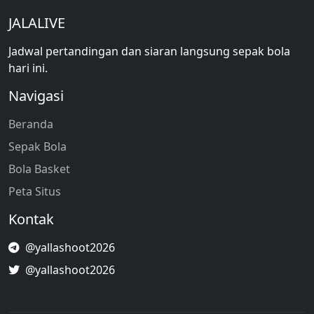
JALALIVE
Jadwal pertandingan dan siaran langsung sepak bola
hari ini.
Navigasi
Beranda
Sepak Bola
Bola Basket
Peta Situs
Kontak
@yallashoot2026
@yallashoot2026