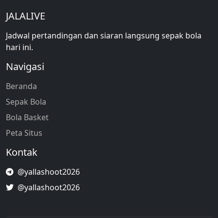
JALALIVE
Jadwal pertandingan dan siaran langsung sepak bola
hari ini.
Navigasi
Beranda
Sepak Bola
Bola Basket
Peta Situs
Kontak
@yallashoot2026
@yallashoot2026