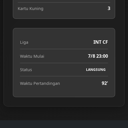
3
Kartu Kuning
INT CF
Liga
7/8 23:00
Waktu Mulai
Status
LANGSUNG
92'
Waktu Pertandingan