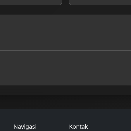
Navigasi
Kontak