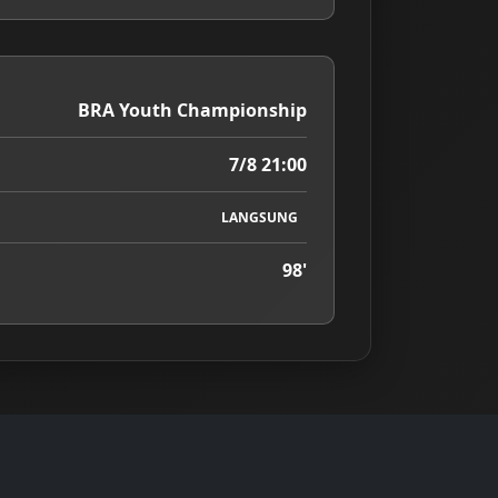
BRA Youth Championship
7/8 21:00
LANGSUNG
98'