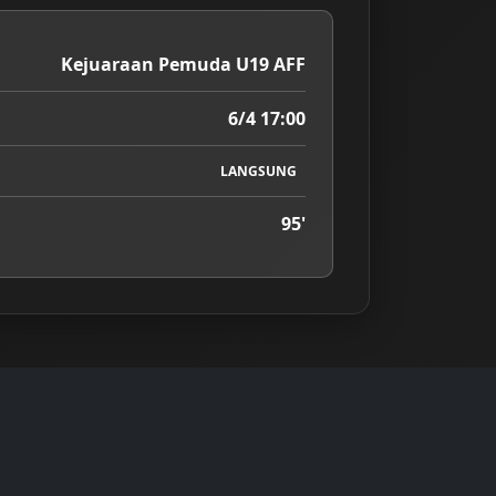
Kejuaraan Pemuda U19 AFF
6/4 17:00
LANGSUNG
95'