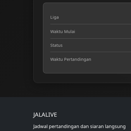
Liga
Waktu Mulai
Status
Waktu Pertandingan
JALALIVE
Jadwal pertandingan dan siaran langsung