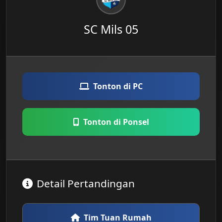
SC Mils 05
Tonton di PC
Tonton di Ponsel
Detail Pertandingan
Tim Tuan Rumah