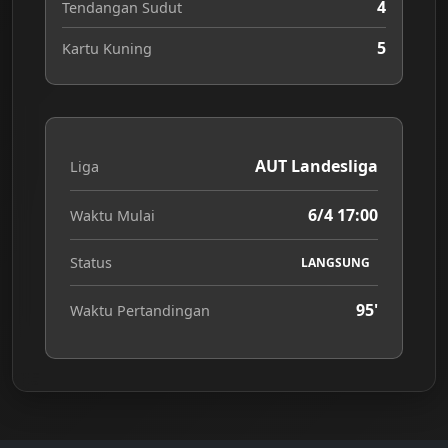
4
Tendangan Sudut
5
Kartu Kuning
AUT Landesliga
Liga
6/4 17:00
Waktu Mulai
Status
LANGSUNG
95'
Waktu Pertandingan