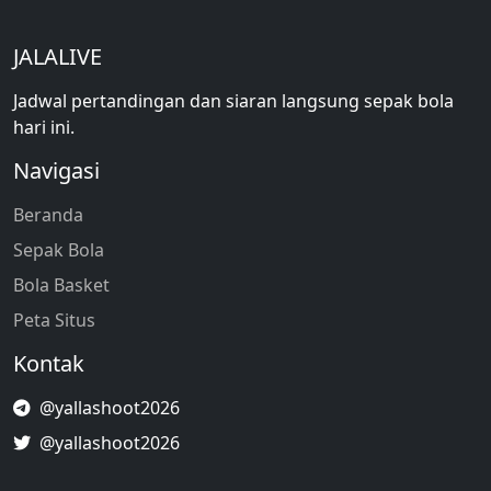
JALALIVE
Jadwal pertandingan dan siaran langsung sepak bola
hari ini.
Navigasi
Beranda
Sepak Bola
Bola Basket
Peta Situs
Kontak
@yallashoot2026
@yallashoot2026